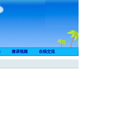
验
微课视频
在线交流