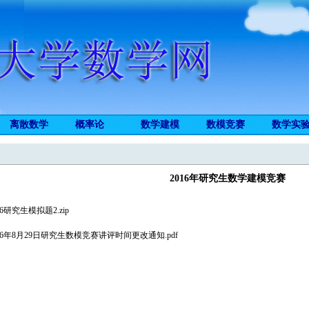
离散数学
概率论
数学建模
数模竞赛
数学实
2016年研究生数学建模竞赛
16研究生模拟题2.zip
16年8月29日研究生数模竞赛讲评时间更改通知.pdf